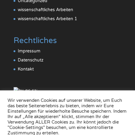
Uncategorized
wissenschaftliches Arbeiten
wissenschaftliches Arbeiten 1
Rechtliches
Impressum
Datenschutz
Kontakt
Wir verwenden Cookies auf unserer Website, um Euch
das beste Seitenerlebnis zu bieten, indem wir Eure
Einstellungen für wiederholte Besuche speichern. Indem
Ihr auf „Alle akzeptieren“ klickt, stimmen Ihr der
Verwendung ALLER Cookies zu. Ihr könnt jedoch die
"Cookie-Settings" besuchen, um eine kontrollierte
Zustimmung zu erteilen.