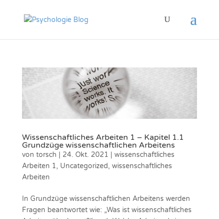
Wissenschaftliches Arbeiten 1 – Kapitel 1.1
Grundzüge wissenschaftlichen Arbeitens
von
torsch
|
24. Okt. 2021
|
wissenschaftliches
Arbeiten 1
,
Uncategorized
,
wissenschaftliches
Arbeiten
In Grundzüge wissenschaftlichen Arbeitens werden
Fragen beantwortet wie: „Was ist wissenschaftliches