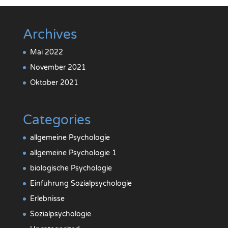
Archives
Mai 2022
November 2021
Oktober 2021
Categories
allgemeine Psychologie
allgemeine Psychologie 1
biologische Psychologie
Einführung Sozialpsychologie
Erlebnisse
Sozialpsychologie