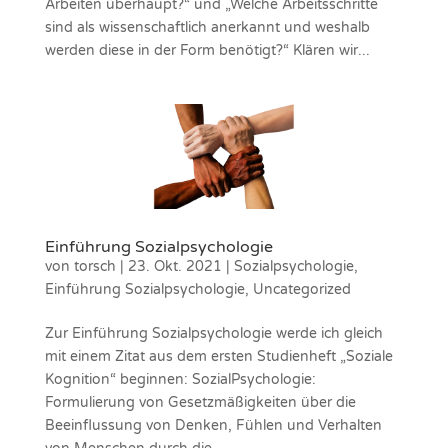
Arbeiten überhaupt?“ und „Welche Arbeitsschritte
sind als wissenschaftlich anerkannt und weshalb
werden diese in der Form benötigt?“ Klären wir...
Einführung Sozialpsychologie
von
torsch
|
23. Okt. 2021
|
Sozialpsychologie
,
Einführung Sozialpsychologie
,
Uncategorized
Zur Einführung Sozialpsychologie werde ich gleich
mit einem Zitat aus dem ersten Studienheft „Soziale
Kognition“ beginnen: SozialPsychologie:
Formulierung von Gesetzmäßigkeiten über die
Beeinflussung von Denken, Fühlen und Verhalten