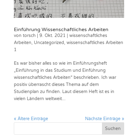
Einführung Wissenschaftliches Arbeiten
von
torsch
|
9. Okt. 2021
|
wissenschaftliches
Arbeiten
,
Uncategorized
,
wissenschaftliches Arbeiten
1
Es war bisher alles so wie im Einführungsheft
„Einführung in das Studium und Einführung
wissenschaftliches Arbeiten“ beschrieben. Ich war
positiv überrascht dieses Thema auf dem
Studienplan zu finden. Laut diesem Heft ist es in
vielen Ländern weltweit...
« Ältere Einträge
Nächste Einträge »
Suchen