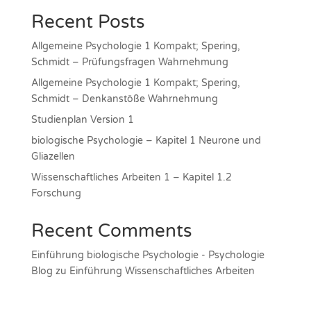
Recent Posts
Allgemeine Psychologie 1 Kompakt; Spering,
Schmidt – Prüfungsfragen Wahrnehmung
Allgemeine Psychologie 1 Kompakt; Spering,
Schmidt – Denkanstöße Wahrnehmung
Studienplan Version 1
biologische Psychologie – Kapitel 1 Neurone und
Gliazellen
Wissenschaftliches Arbeiten 1 – Kapitel 1.2
Forschung
Recent Comments
Einführung biologische Psychologie - Psychologie
Blog
zu
Einführung Wissenschaftliches Arbeiten