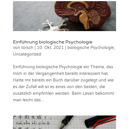
Einführung biologische Psychologie
von
torsch
|
10. Okt. 2021
|
biologische Psychologie
,
Uncategorized
Einführung biologische Psychologie ein Thema, das
mich in der Vergangenheit bereits interessiert hat.
Hatte mir bereits ein Buch darüber zugelegt und wie
es der Zufall will ist es eines von den beiden, die
zusätzlich empfohlen werden. Beim Lesen bekommt
man leicht das...