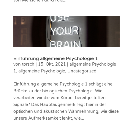
von Menschen durch die...
Einführung allgemeine Psychologie 1
von
torsch
|
15. Okt. 2021
|
allgemeine Psychologie
1
,
allgemeine Psychologie
,
Uncategorized
Einführung allgemeine Psychologie 1 schlägt eine
Brücke zu der biologischen Psychologie. Wie
verarbeiten wir die vom Körper bereitgestellten
Signale? Das Hauptaugenmerk liegt hier in der
optischen und akustischen Wahrnehmung, wie diese
unsere Aufmerksamkeit lenkt, wie...