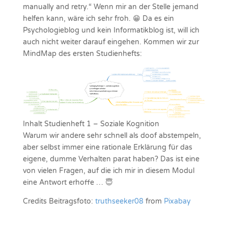
manually and retry.“ Wenn mir an der Stelle jemand
helfen kann, wäre ich sehr froh. 😁 Da es ein
Psychologieblog und kein Informatikblog ist, will ich
auch nicht weiter darauf eingehen. Kommen wir zur
MindMap des ersten Studienhefts:
Inhalt Studienheft 1 – Soziale Kognition
Warum wir andere sehr schnell als doof abstempeln,
aber selbst immer eine rationale Erklärung für das
eigene, dumme Verhalten parat haben? Das ist eine
von vielen Fragen, auf die ich mir in diesem Modul
eine Antwort erhoffe … 😇
Credits Beitragsfoto:
truthseeker08
from
Pixabay