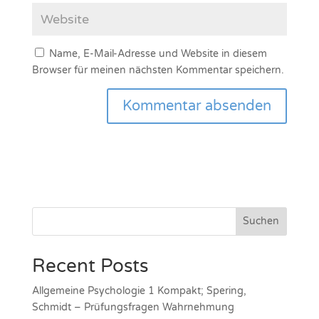
Name, E-Mail-Adresse und Website in diesem
Browser für meinen nächsten Kommentar speichern.
Suchen
Recent Posts
Allgemeine Psychologie 1 Kompakt; Spering,
Schmidt – Prüfungsfragen Wahrnehmung