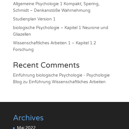
Allgemeine Psychologie 1 Kompakt; Spering,
Schmidt – Denkanstöße Wahrnehmung
Studienplan Version 1
biologische Psychologie – Kapitel 1 Neurone und
Gliazellen
Wissenschaftliches Arbeiten 1 – Kapitel 1.2
Forschung
Recent Comments
Einführung biologische Psychologie - Psychologie
Blog
zu
Einführung Wissenschaftliches Arbeiten
Archives
Mai 2022