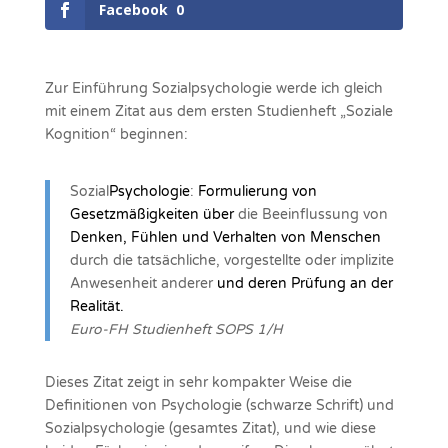
Facebook
0
Zur Einführung Sozialpsychologie werde ich gleich
mit einem Zitat aus dem ersten Studienheft „Soziale
Kognition“ beginnen:
Sozial
Psychologie
:
Formulierung von
Gesetzmäßigkeiten über
die Beeinflussung von
Denken, Fühlen und Verhalten von Menschen
durch die tatsächliche, vorgestellte oder implizite
Anwesenheit anderer
und deren Prüfung an der
Realität.
Euro-FH Studienheft SOPS 1/H
Dieses Zitat zeigt in sehr kompakter Weise die
Definitionen von Psychologie (schwarze Schrift) und
Sozialpsychologie (gesamtes Zitat), und wie diese