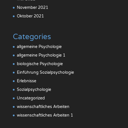
November 2021
Oktober 2021
Categories
allgemeine Psychologie
allgemeine Psychologie 1
biologische Psychologie
Einführung Sozialpsychologie
Erlebnisse
Sozialpsychologie
Uncategorized
wissenschaftliches Arbeiten
wissenschaftliches Arbeiten 1