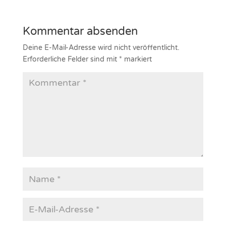
Kommentar absenden
Deine E-Mail-Adresse wird nicht veröffentlicht.
Erforderliche Felder sind mit
*
markiert