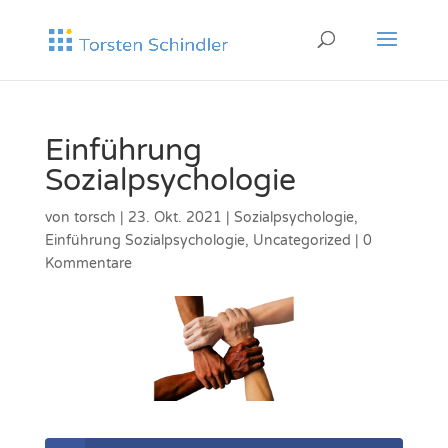
Einführung
Sozialpsychologie
von
torsch
|
23. Okt. 2021
|
Sozialpsychologie
,
Einführung Sozialpsychologie
,
Uncategorized
|
0
Kommentare