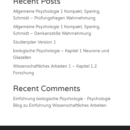
Recent Posts
Allgemeine Psychologie 1 Kompakt; Spering,
Schmidt – Prüfungsfragen Wahrnehmung
Allgemeine Psychologie 1 Kompakt; Spering,
Schmidt – Denkanstöße Wahrnehmung
Studienplan Version 1
biologische Psychologie – Kapitel 1 Neurone und
Gliazellen
Wissenschaftliches Arbeiten 1 – Kapitel 1.2
Forschung
Recent Comments
Einführung biologische Psychologie - Psychologie
Blog
zu
Einführung Wissenschaftliches Arbeiten