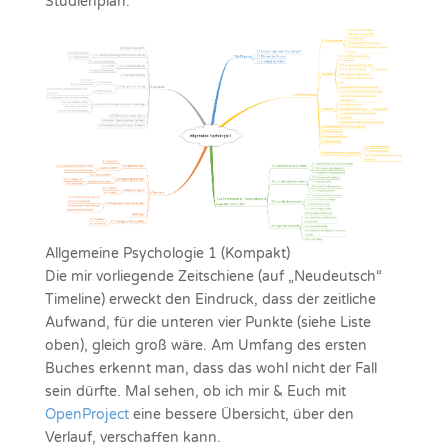
Studienplan:
Allgemeine Psychologie 1 (Kompakt)
Die mir vorliegende Zeitschiene (auf „Neudeutsch“
Timeline) erweckt den Eindruck, dass der zeitliche
Aufwand, für die unteren vier Punkte (siehe Liste
oben), gleich groß wäre. Am Umfang des ersten
Buches erkennt man, dass das wohl nicht der Fall
sein dürfte. Mal sehen, ob ich mir & Euch mit
OpenProject
eine bessere Übersicht, über den
Verlauf, verschaffen kann.