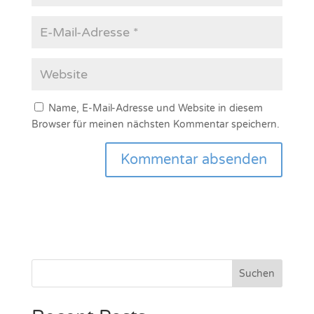
Name, E-Mail-Adresse und Website in diesem
Browser für meinen nächsten Kommentar speichern.
Suchen