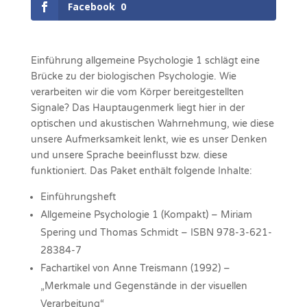
Facebook
0
Einführung allgemeine Psychologie 1 schlägt eine
Brücke zu der biologischen Psychologie. Wie
verarbeiten wir die vom Körper bereitgestellten
Signale? Das Hauptaugenmerk liegt hier in der
optischen und akustischen Wahrnehmung, wie diese
unsere Aufmerksamkeit lenkt, wie es unser Denken
und unsere Sprache beeinflusst bzw. diese
funktioniert. Das Paket enthält folgende Inhalte:
Einführungsheft
Allgemeine Psychologie 1 (Kompakt) – Miriam
Spering und Thomas Schmidt – ISBN 978-3-621-
28384-7
Fachartikel von Anne Treismann (1992) –
„Merkmale und Gegenstände in der visuellen
Verarbeitung“