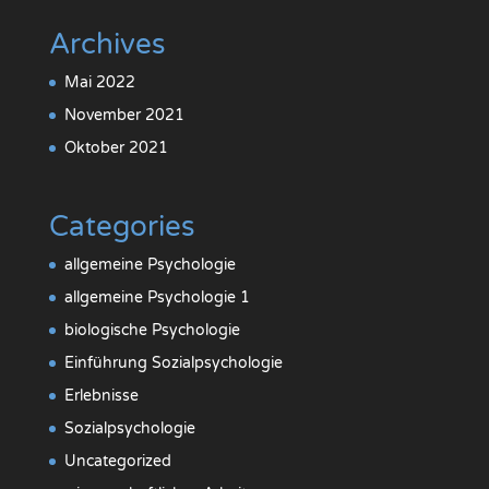
Archives
Mai 2022
November 2021
Oktober 2021
Categories
allgemeine Psychologie
allgemeine Psychologie 1
biologische Psychologie
Einführung Sozialpsychologie
Erlebnisse
Sozialpsychologie
Uncategorized