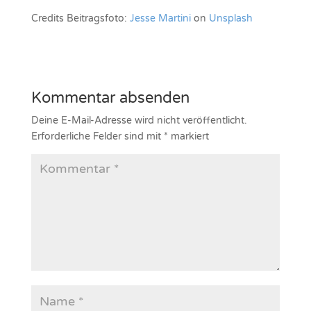
Credits Beitragsfoto:
Jesse Martini
on
Unsplash
Kommentar absenden
Deine E-Mail-Adresse wird nicht veröffentlicht.
Erforderliche Felder sind mit
*
markiert