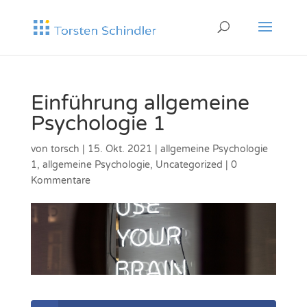
Einführung allgemeine
Psychologie 1
von
torsch
|
15. Okt. 2021
|
allgemeine Psychologie
1
,
allgemeine Psychologie
,
Uncategorized
|
0
Kommentare